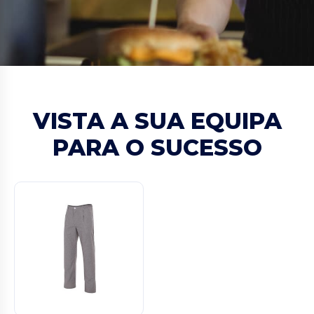
VISTA A SUA EQUIPA
PARA O SUCESSO