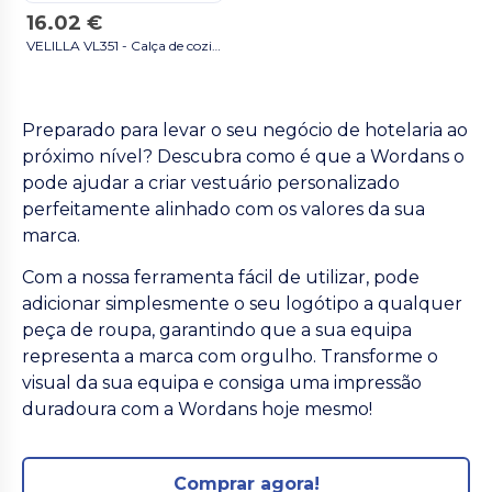
16.02 €
VELILLA VL351 - Calça de cozinheiro azul marinho
Preparado para levar o seu negócio de hotelaria ao
próximo nível? Descubra como é que a Wordans o
pode ajudar a criar vestuário personalizado
perfeitamente alinhado com os valores da sua
marca.
Com a nossa ferramenta fácil de utilizar, pode
adicionar simplesmente o seu logótipo a qualquer
peça de roupa, garantindo que a sua equipa
representa a marca com orgulho. Transforme o
visual da sua equipa e consiga uma impressão
duradoura com a Wordans hoje mesmo!
Comprar agora!