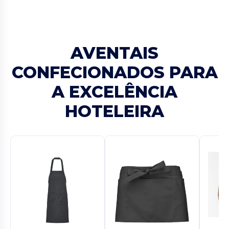
AVENTAIS
CONFECIONADOS PARA
A EXCELÊNCIA
HOTELEIRA