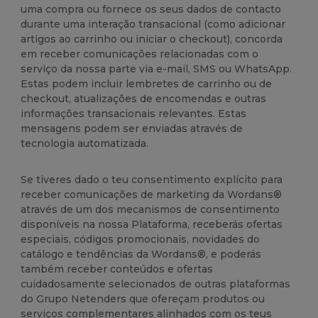
uma compra ou fornece os seus dados de contacto
durante uma interação transacional (como adicionar
artigos ao carrinho ou iniciar o checkout), concorda
em receber comunicações relacionadas com o
serviço da nossa parte via e-mail, SMS ou WhatsApp.
Estas podem incluir lembretes de carrinho ou de
checkout, atualizações de encomendas e outras
informações transacionais relevantes. Estas
mensagens podem ser enviadas através de
tecnologia automatizada.
Se tiveres dado o teu consentimento explícito para
receber comunicações de marketing da Wordans®
através de um dos mecanismos de consentimento
disponíveis na nossa Plataforma, receberás ofertas
especiais, códigos promocionais, novidades do
catálogo e tendências da Wordans®, e poderás
também receber conteúdos e ofertas
cuidadosamente selecionados de outras plataformas
do Grupo Netenders que ofereçam produtos ou
serviços complementares alinhados com os teus