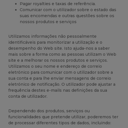
Pagar royalties e taxas de referência.
Comunicar com o utilizador sobre o estado das
suas encomendas e outras questões sobre os
nossos produtos e serviços
Utilizamos informações não pessoalmente
identificáveis para monitorizar a utilização e o
desempenho do Web site. Isto ajuda-nos a saber
mais sobre a forma como as pessoas utilizam o Web
site e a melhorar os nossos produtos e serviços.
Utilizamos o seu nome e endereço de correio
eletrónico para comunicar com o utilizador sobre a
sua conta e para lhe enviar mensagens de correio
eletrónico de notificação. O utilizador pode ajustar a
frequência destes e-mails nas definições da sua
conta de utilizador.
Dependendo dos produtos, serviços ou
funcionalidades que pretende utilizar, poderemos ter
de processar diferentes tipos de dados, incluindo: