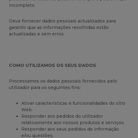
incompleto.
Deve fornecer dados pessoais actualizados para
garantir que as informações recolhidas estão
actualizadas e sem erros.
COMO UTILIZAMOS OS SEUS DADOS
Processamos os dados pessoais fornecidos pelo
utilizador para os seguintes fins:
Ativar características e funcionalidades do sítio
Web.
Responder aos pedidos do utilizador
relativamente aos nossos produtos e serviços.
Responder aos seus pedidos de informação
e/ou questões.