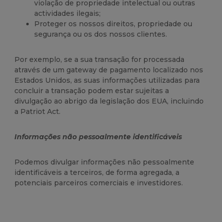
violação de propriedade intelectual ou outras
actividades ilegais;
Proteger os nossos direitos, propriedade ou
segurança ou os dos nossos clientes.
Por exemplo, se a sua transação for processada
através de um gateway de pagamento localizado nos
Estados Unidos, as suas informações utilizadas para
concluir a transação podem estar sujeitas a
divulgação ao abrigo da legislação dos EUA, incluindo
a Patriot Act.
Informações não pessoalmente identificáveis
Podemos divulgar informações não pessoalmente
identificáveis a terceiros, de forma agregada, a
potenciais parceiros comerciais e investidores.