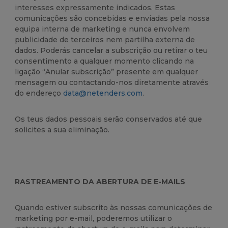
interesses expressamente indicados. Estas
comunicações são concebidas e enviadas pela nossa
equipa interna de marketing e nunca envolvem
publicidade de terceiros nem partilha externa de
dados. Poderás cancelar a subscrição ou retirar o teu
consentimento a qualquer momento clicando na
ligação “Anular subscrição” presente em qualquer
mensagem ou contactando-nos diretamente através
do endereço
data@netenders.com
.
Os teus dados pessoais serão conservados até que
solicites a sua eliminação.
RASTREAMENTO DA ABERTURA DE E-MAILS
Quando estiver subscrito às nossas comunicações de
marketing por e-mail, poderemos utilizar o