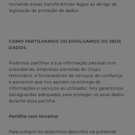
tornando essas transferências legais ao abrigo da
legislação de proteção de dados.
COMO PARTILHAMOS OU DIVULGAMOS OS SEUS
DADOS
Podemos partilhar a sua informação pessoal com
subsidiárias, empresas parceiras do Grupo
Netenders, e fornecedores de serviços de confiança
e parceiros que nos apoiam na entrega de
informações e serviços ao utilizador. Nós garantimos
salvaguardas adequadas para proteger os seus dados
durante essa partilha.
Partilha com terceiros
Para cumprir os objectivos descritos na presente