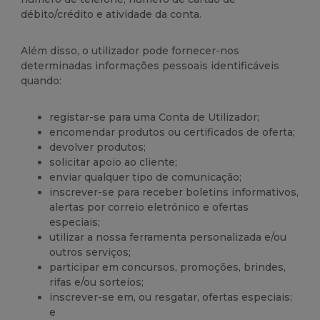
débito/crédito e atividade da conta.
Além disso, o utilizador pode fornecer-nos
determinadas informações pessoais identificáveis
quando:
registar-se para uma Conta de Utilizador;
encomendar produtos ou certificados de oferta;
devolver produtos;
solicitar apoio ao cliente;
enviar qualquer tipo de comunicação;
inscrever-se para receber boletins informativos,
alertas por correio eletrónico e ofertas
especiais;
utilizar a nossa ferramenta personalizada e/ou
outros serviços;
participar em concursos, promoções, brindes,
rifas e/ou sorteios;
inscrever-se em, ou resgatar, ofertas especiais;
e