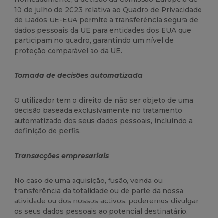
10 de julho de 2023 relativa ao Quadro de Privacidade
de Dados UE-EUA permite a transferência segura de
dados pessoais da UE para entidades dos EUA que
participam no quadro, garantindo um nível de
proteção comparável ao da UE.
Tomada de decisões automatizada
O utilizador tem o direito de não ser objeto de uma
decisão baseada exclusivamente no tratamento
automatizado dos seus dados pessoais, incluindo a
definição de perfis.
Transacções empresariais
No caso de uma aquisição, fusão, venda ou
transferência da totalidade ou de parte da nossa
atividade ou dos nossos activos, poderemos divulgar
os seus dados pessoais ao potencial destinatário.