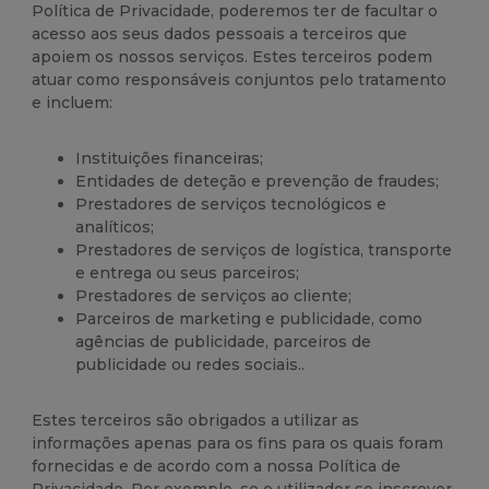
Política de Privacidade, poderemos ter de facultar o
acesso aos seus dados pessoais a terceiros que
apoiem os nossos serviços. Estes terceiros podem
atuar como responsáveis conjuntos pelo tratamento
e incluem:
Instituições financeiras;
Entidades de deteção e prevenção de fraudes;
Prestadores de serviços tecnológicos e
analíticos;
Prestadores de serviços de logística, transporte
e entrega ou seus parceiros;
Prestadores de serviços ao cliente;
Parceiros de marketing e publicidade, como
agências de publicidade, parceiros de
publicidade ou redes sociais..
Estes terceiros são obrigados a utilizar as
informações apenas para os fins para os quais foram
fornecidas e de acordo com a nossa Política de