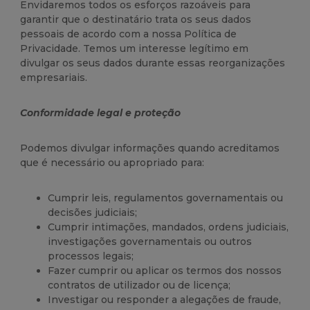
Envidaremos todos os esforços razoáveis para
garantir que o destinatário trata os seus dados
pessoais de acordo com a nossa Política de
Privacidade. Temos um interesse legítimo em
divulgar os seus dados durante essas reorganizações
empresariais.
Conformidade legal e proteção
Podemos divulgar informações quando acreditamos
que é necessário ou apropriado para:
Cumprir leis, regulamentos governamentais ou
decisões judiciais;
Cumprir intimações, mandados, ordens judiciais,
investigações governamentais ou outros
processos legais;
Fazer cumprir ou aplicar os termos dos nossos
contratos de utilizador ou de licença;
Investigar ou responder a alegações de fraude,