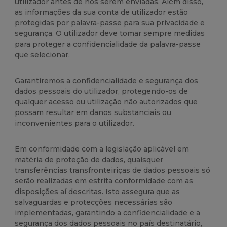
utilizador antes de nos serem enviadas. Além disso,
as informações da sua conta de utilizador estão
protegidas por palavra-passe para sua privacidade e
segurança. O utilizador deve tomar sempre medidas
para proteger a confidencialidade da palavra-passe
que selecionar.
Garantiremos a confidencialidade e segurança dos
dados pessoais do utilizador, protegendo-os de
qualquer acesso ou utilização não autorizados que
possam resultar em danos substanciais ou
inconvenientes para o utilizador.
Em conformidade com a legislação aplicável em
matéria de proteção de dados, quaisquer
transferências transfronteiriças de dados pessoais só
serão realizadas em estrita conformidade com as
disposições aí descritas. Isto assegura que as
salvaguardas e protecções necessárias são
implementadas, garantindo a confidencialidade e a
segurança dos dados pessoais no país destinatário,