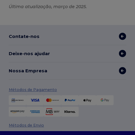
Última atualização, março de 2025.
Contate-nos
Deixe-nos ajudar
Nossa Empresa
Métodos de Pagamento
Métodos de Envio