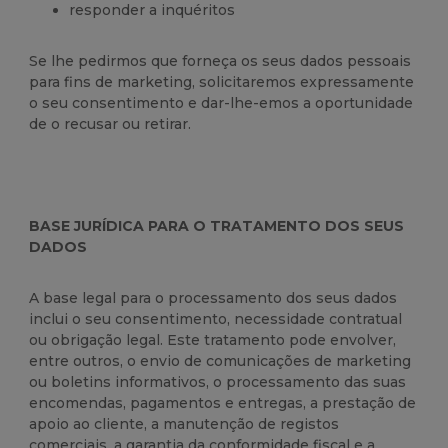
responder a inquéritos
Se lhe pedirmos que forneça os seus dados pessoais
para fins de marketing, solicitaremos expressamente
o seu consentimento e dar-lhe-emos a oportunidade
de o recusar ou retirar.
BASE JURÍDICA PARA O TRATAMENTO DOS SEUS
DADOS
A base legal para o processamento dos seus dados
inclui o seu consentimento, necessidade contratual
ou obrigação legal. Este tratamento pode envolver,
entre outros, o envio de comunicações de marketing
ou boletins informativos, o processamento das suas
encomendas, pagamentos e entregas, a prestação de
apoio ao cliente, a manutenção de registos
comerciais, a garantia da conformidade fiscal e a