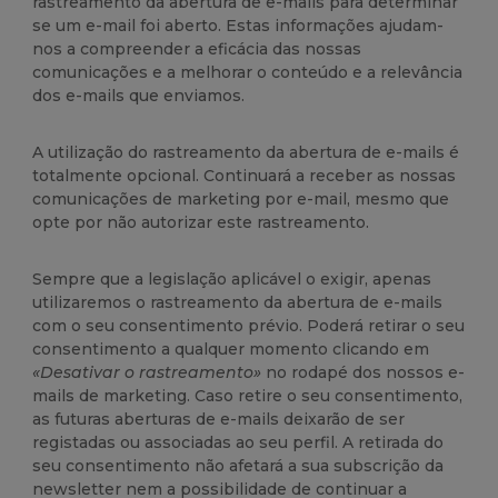
rastreamento da abertura de e-mails para determinar
se um e-mail foi aberto. Estas informações ajudam-
nos a compreender a eficácia das nossas
comunicações e a melhorar o conteúdo e a relevância
dos e-mails que enviamos.
A utilização do rastreamento da abertura de e-mails é
totalmente opcional. Continuará a receber as nossas
comunicações de marketing por e-mail, mesmo que
opte por não autorizar este rastreamento.
Sempre que a legislação aplicável o exigir, apenas
utilizaremos o rastreamento da abertura de e-mails
com o seu consentimento prévio. Poderá retirar o seu
consentimento a qualquer momento clicando em
«Desativar o rastreamento»
no rodapé dos nossos e-
mails de marketing. Caso retire o seu consentimento,
as futuras aberturas de e-mails deixarão de ser
registadas ou associadas ao seu perfil. A retirada do
seu consentimento não afetará a sua subscrição da
newsletter nem a possibilidade de continuar a