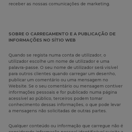
receber as nossas comunicações de marketing.
SOBRE O CARREGAMENTO E A PUBLICAÇÃO DE
INFORMAÇÕES NO SÍTIO WEB
Quando se regista numa conta de utilizador, o
utilizador escolhe um nome de utilizador e uma
palavra-passe. O seu nome de utilizador será visível
para outros clientes quando carregar um desenho,
publicar um comentário ou uma mensagem no
Website. Se o seu comentário ou mensagem contiver
informações pessoais e for publicado numa página
acessível ao público, terceiros podem tomar
conhecimento dessas informações, o que pode levar
a mensagens não solicitadas de outras partes.
Qualquer conteúdo ou informação que carregue não é