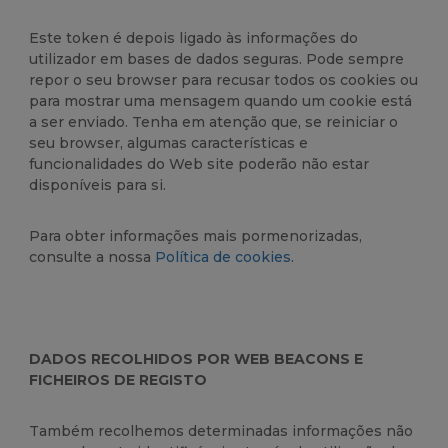
Este token é depois ligado às informações do
utilizador em bases de dados seguras. Pode sempre
repor o seu browser para recusar todos os cookies ou
para mostrar uma mensagem quando um cookie está
a ser enviado. Tenha em atenção que, se reiniciar o
seu browser, algumas características e
funcionalidades do Web site poderão não estar
disponíveis para si.
Para obter informações mais pormenorizadas,
consulte a nossa
Política de cookies
.
DADOS RECOLHIDOS POR WEB BEACONS E
FICHEIROS DE REGISTO
Também recolhemos determinadas informações não