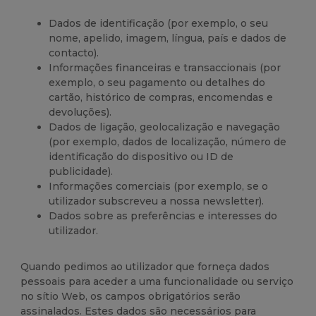
Dados de identificação (por exemplo, o seu
nome, apelido, imagem, língua, país e dados de
contacto).
Informações financeiras e transaccionais (por
exemplo, o seu pagamento ou detalhes do
cartão, histórico de compras, encomendas e
devoluções).
Dados de ligação, geolocalização e navegação
(por exemplo, dados de localização, número de
identificação do dispositivo ou ID de
publicidade).
Informações comerciais (por exemplo, se o
utilizador subscreveu a nossa newsletter).
Dados sobre as preferências e interesses do
utilizador.
Quando pedimos ao utilizador que forneça dados
pessoais para aceder a uma funcionalidade ou serviço
no sítio Web, os campos obrigatórios serão
assinalados. Estes dados são necessários para