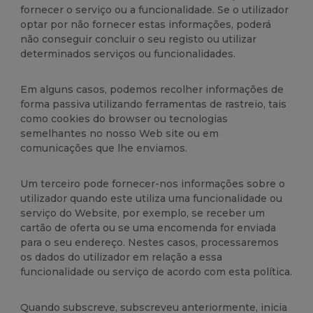
fornecer o serviço ou a funcionalidade. Se o utilizador
optar por não fornecer estas informações, poderá
não conseguir concluir o seu registo ou utilizar
determinados serviços ou funcionalidades.
Em alguns casos, podemos recolher informações de
forma passiva utilizando ferramentas de rastreio, tais
como cookies do browser ou tecnologias
semelhantes no nosso Web site ou em
comunicações que lhe enviamos.
Um terceiro pode fornecer-nos informações sobre o
utilizador quando este utiliza uma funcionalidade ou
serviço do Website, por exemplo, se receber um
cartão de oferta ou se uma encomenda for enviada
para o seu endereço. Nestes casos, processaremos
os dados do utilizador em relação a essa
funcionalidade ou serviço de acordo com esta política.
Quando subscreve, subscreveu anteriormente, inicia