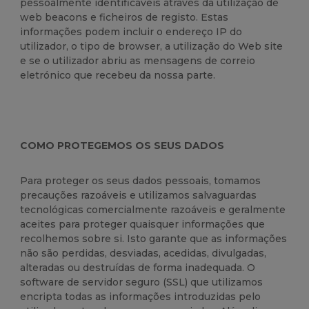
pessoalmente identificáveis através da utilização de
web beacons e ficheiros de registo. Estas
informações podem incluir o endereço IP do
utilizador, o tipo de browser, a utilização do Web site
e se o utilizador abriu as mensagens de correio
eletrónico que recebeu da nossa parte.
COMO PROTEGEMOS OS SEUS DADOS
Para proteger os seus dados pessoais, tomamos
precauções razoáveis e utilizamos salvaguardas
tecnológicas comercialmente razoáveis e geralmente
aceites para proteger quaisquer informações que
recolhemos sobre si. Isto garante que as informações
não são perdidas, desviadas, acedidas, divulgadas,
alteradas ou destruídas de forma inadequada. O
software de servidor seguro (SSL) que utilizamos
encripta todas as informações introduzidas pelo