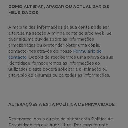
COMO ALTERAR, APAGAR OU ACTUALIZAR OS
MEUS DADOS
A maioria das informações da sua conta pode ser
alterada na secção A minha conta do sítio Web. Se
tiver alguma dúvida sobre as informações
armazenadas ou pretender obter uma cópia,
contacte-nos através do nosso
Formulário de
contacto
. Depois de recebermos uma prova da sua
identidade, forneceremos as informações ao
utilizador e este poderá solicitar a eliminação ou
alteração de algumas ou de todas as informações.
ALTERAÇÕES A ESTA POLÍTICA DE PRIVACIDADE
Reservamo-nos o direito de alterar esta Política de
Privacidade em qualquer altura. Por conseguinte,