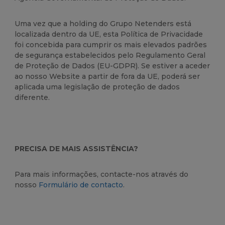
Uma vez que a holding do Grupo Netenders está
localizada dentro da UE, esta Política de Privacidade
foi concebida para cumprir os mais elevados padrões
de segurança estabelecidos pelo Regulamento Geral
de Proteção de Dados (EU-GDPR). Se estiver a aceder
ao nosso Website a partir de fora da UE, poderá ser
aplicada uma legislação de proteção de dados
diferente.
PRECISA DE MAIS ASSISTÊNCIA?
Para mais informações, contacte-nos através do
nosso
Formulário de contacto
.