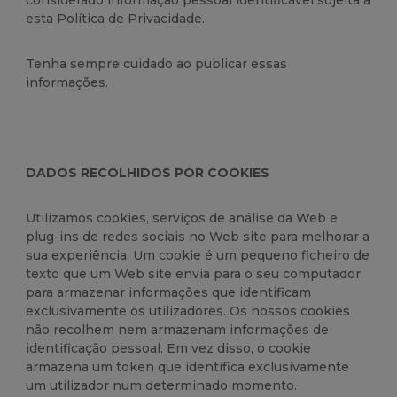
considerado informação pessoal identificável sujeita a
esta Política de Privacidade.
Tenha sempre cuidado ao publicar essas
informações.
DADOS RECOLHIDOS POR COOKIES
Utilizamos cookies, serviços de análise da Web e
plug-ins de redes sociais no Web site para melhorar a
sua experiência. Um cookie é um pequeno ficheiro de
texto que um Web site envia para o seu computador
para armazenar informações que identificam
exclusivamente os utilizadores. Os nossos cookies
não recolhem nem armazenam informações de
identificação pessoal. Em vez disso, o cookie
armazena um token que identifica exclusivamente
um utilizador num determinado momento.