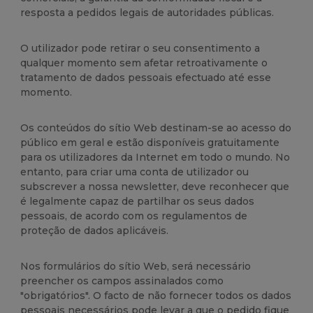
resposta a pedidos legais de autoridades públicas.
O utilizador pode retirar o seu consentimento a
qualquer momento sem afetar retroativamente o
tratamento de dados pessoais efectuado até esse
momento.
Os conteúdos do sítio Web destinam-se ao acesso do
público em geral e estão disponíveis gratuitamente
para os utilizadores da Internet em todo o mundo. No
entanto, para criar uma conta de utilizador ou
subscrever a nossa newsletter, deve reconhecer que
é legalmente capaz de partilhar os seus dados
pessoais, de acordo com os regulamentos de
proteção de dados aplicáveis.
Nos formulários do sítio Web, será necessário
preencher os campos assinalados como
"obrigatórios". O facto de não fornecer todos os dados
pessoais necessários pode levar a que o pedido fique