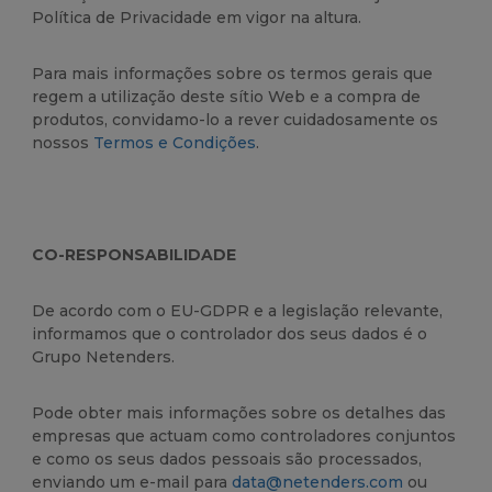
Política de Privacidade em vigor na altura.
Para mais informações sobre os termos gerais que
regem a utilização deste sítio Web e a compra de
produtos, convidamo-lo a rever cuidadosamente os
nossos
Termos e Condições
.
CO-RESPONSABILIDADE
De acordo com o EU-GDPR e a legislação relevante,
informamos que o controlador dos seus dados é o
Grupo Netenders.
Pode obter mais informações sobre os detalhes das
empresas que actuam como controladores conjuntos
e como os seus dados pessoais são processados,
enviando um e-mail para
data@netenders.com
ou