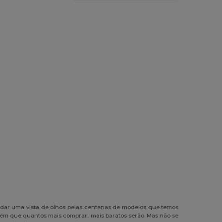
 dar uma vista de olhos pelas centenas de modelos que temos
mbém que quantos mais comprar, mais baratos serão. Mas não se