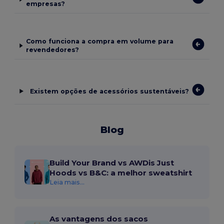
empresas?
Como funciona a compra em volume para
revendedores?
Existem opções de acessórios sustentáveis?
Blog
Build Your Brand vs AWDis Just
Hoods vs B&C: a melhor sweatshirt
Leia mais...
As vantagens dos sacos