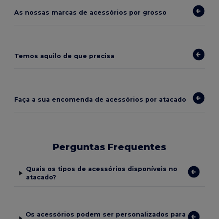
As nossas marcas de acessórios por grosso
Temos aquilo de que precisa
Faça a sua encomenda de acessórios por atacado
Perguntas Frequentes
Quais os tipos de acessórios disponíveis no
atacado?
Os acessórios podem ser personalizados para