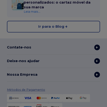
personalizados: o cartaz móvel da
sua marca
Leia mais...
Ir para o Blog
Contate-nos
Deixe-nos ajudar
Nossa Empresa
Métodos de Pagamento