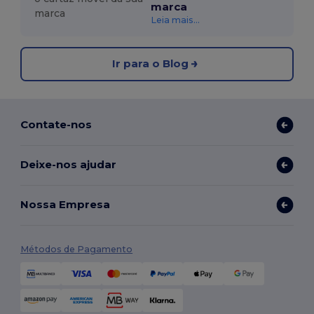
marca
Leia mais...
Ir para o Blog
Contate-nos
Deixe-nos ajudar
Nossa Empresa
Métodos de Pagamento