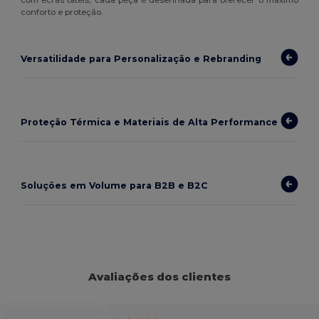
conforto e proteção.
Versatilidade para Personalização e Rebranding
Proteção Térmica e Materiais de Alta Performance
Soluções em Volume para B2B e B2C
Avaliações dos clientes