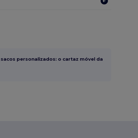
sacos personalizados: o cartaz móvel da