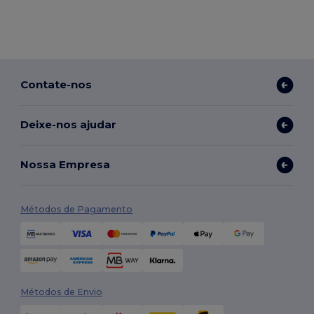
Contate-nos
Deixe-nos ajudar
Nossa Empresa
Métodos de Pagamento
Métodos de Envio