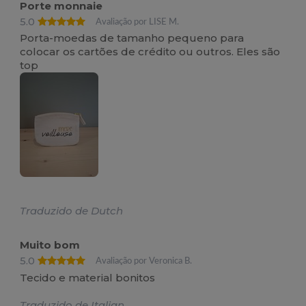
Porte monnaie
5.0
Avaliação por LISE M.
Porta-moedas de tamanho pequeno para
colocar os cartões de crédito ou outros. Eles são
top
Traduzido de Dutch
Muito bom
5.0
Avaliação por Veronica B.
Tecido e material bonitos
Traduzido de Italian