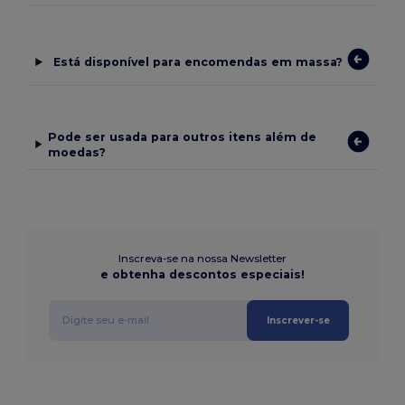
Está disponível para encomendas em massa?
Pode ser usada para outros itens além de
moedas?
Inscreva-se na nossa Newsletter
e obtenha descontos especiais!
Inscrever-se