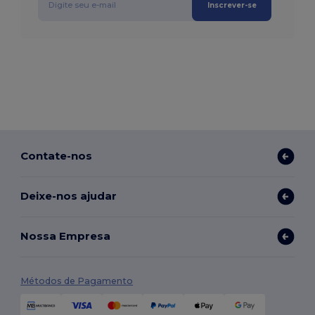
Inscrever-se
Contate-nos
Deixe-nos ajudar
Nossa Empresa
Métodos de Pagamento