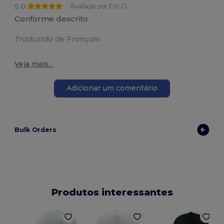
5.0
Avaliação por Eric O.
Conforme descrito
Traduzido de Français
Veja mais...
Adicionar um comentário
Bulk Orders
Produtos interessantes