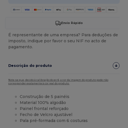
Envio Rápido
É representante de uma empresa? Para deduções de
imposto, indique por favor o seu NIF no acto de
pagamento.
Descrição do produto
Note-se que, devido à calibração do ecrã, a cor da imagem do produto pode não
corresponder exatamente à cor real do produto.
Construção de 5 painéis
Material 100% algodão
Painel frontal reforçado
Fecho de Velcro ajustável
Pala pré-formada com 6 costuras