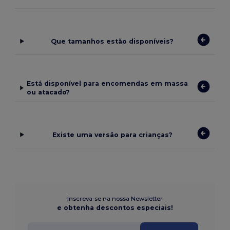
Que tamanhos estão disponíveis?
Está disponível para encomendas em massa
ou atacado?
Existe uma versão para crianças?
Inscreva-se na nossa Newsletter
e obtenha descontos especiais!