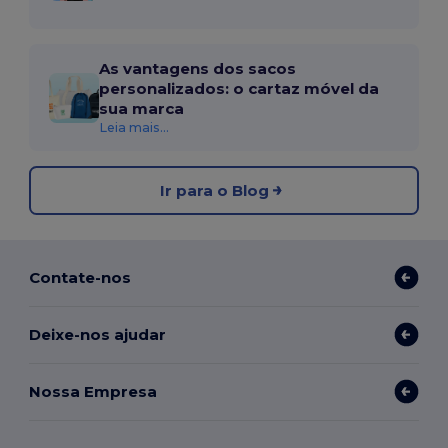
As vantagens dos sacos
personalizados: o cartaz móvel da
sua marca
Leia mais...
Ir para o Blog
Contate-nos
Deixe-nos ajudar
Nossa Empresa