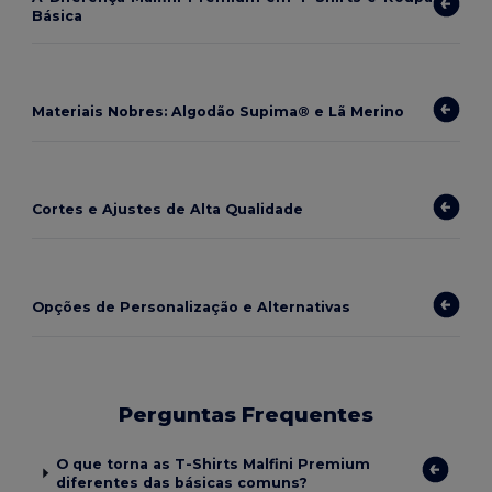
Básica
Materiais Nobres: Algodão Supima® e Lã Merino
Cortes e Ajustes de Alta Qualidade
Opções de Personalização e Alternativas
Perguntas Frequentes
O que torna as T-Shirts Malfini Premium
diferentes das básicas comuns?