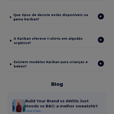
Que tipos de decote estão disponíveis na
gama Kariban?
A Kariban oferece t-shirts em algodão
orgânico?
Existem modelos Kariban para crianças e
bebés?
Blog
Build Your Brand vs AWDis Just
Hoods vs B&C: a melhor sweatshirt
Leia mais...