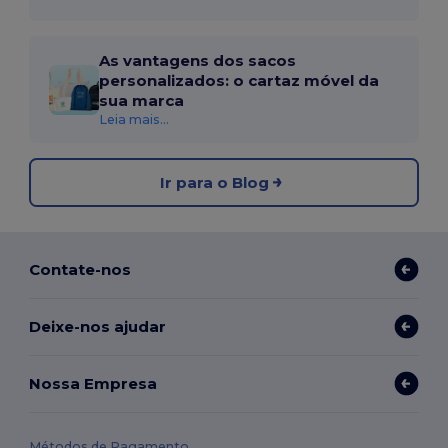
As vantagens dos sacos
personalizados: o cartaz móvel da
sua marca
Leia mais...
Ir para o Blog
Contate-nos
Deixe-nos ajudar
Nossa Empresa
Métodos de Pagamento