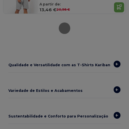
A partir de:
13,46 €
20,98 €
Qualidade e Versatilidade com as T-Shirts Kariban
Variedade de Estilos e Acabamentos
Sustentabilidade e Conforto para Personalização