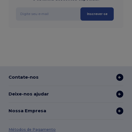
Inscrever-se
Contate-nos
Deixe-nos ajudar
Nossa Empresa
Métodos de Pagamento