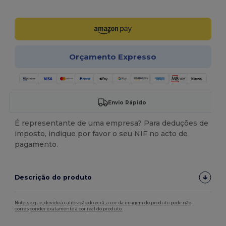
Personalize-o!
Orçamento Expresso
Envio Rápido
É representante de uma empresa? Para deduções de
imposto, indique por favor o seu NIF no acto de
pagamento.
Descrição do produto
Note-se que, devido à calibração do ecrã, a cor da imagem do produto pode não
corresponder exatamente à cor real do produto.