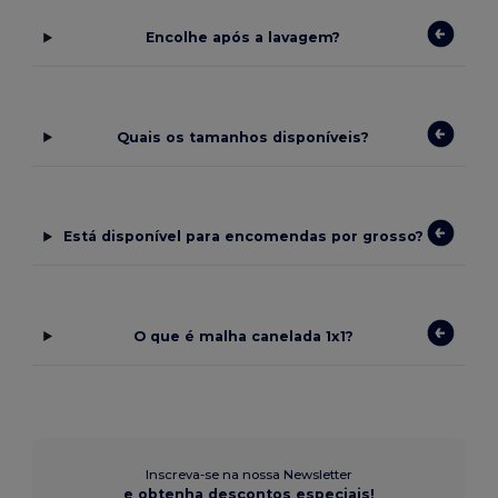
Encolhe após a lavagem?
Quais os tamanhos disponíveis?
Está disponível para encomendas por grosso?
O que é malha canelada 1x1?
Inscreva-se na nossa Newsletter
e obtenha descontos especiais!