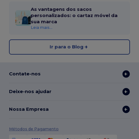
As vantagens dos sacos
personalizados: o cartaz móvel da
sua marca
Leia mais...
Ir para o Blog
Contate-nos
Deixe-nos ajudar
Nossa Empresa
Métodos de Pagamento