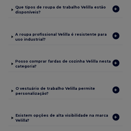
Que tipos de roupa de trabalho Velilla estão
disponíveis?
A roupa profissional Velilla é resistente para
uso industrial?
Posso comprar fardas de cozinha Velilla nesta
categoria?
O vestuário de trabalho Velilla permite
personalização?
Existem opções de alta visibilidade na marca
Velilla?