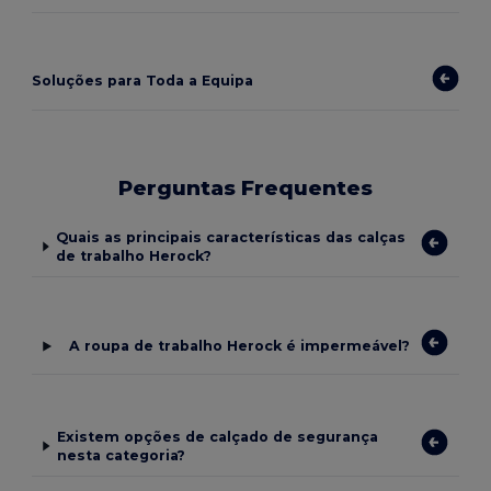
Soluções para Toda a Equipa
Perguntas Frequentes
Quais as principais características das calças
de trabalho Herock?
A roupa de trabalho Herock é impermeável?
Existem opções de calçado de segurança
nesta categoria?