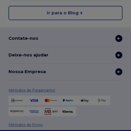
Ir para o Blog
Contate-nos
Deixe-nos ajudar
Nossa Empresa
Métodos de Pagamento
Métodos de Envio