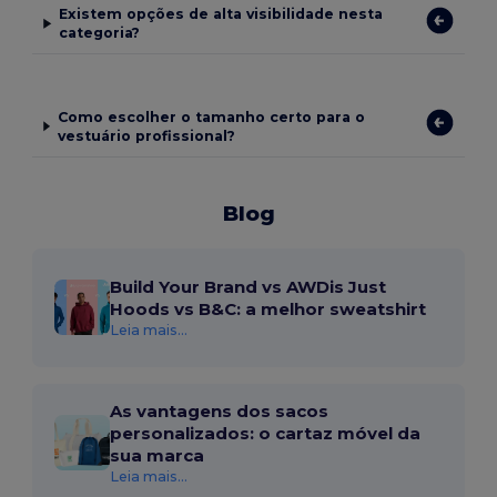
Existem opções de alta visibilidade nesta
categoria?
Como escolher o tamanho certo para o
vestuário profissional?
Blog
Build Your Brand vs AWDis Just
Hoods vs B&C: a melhor sweatshirt
Leia mais...
As vantagens dos sacos
personalizados: o cartaz móvel da
sua marca
Leia mais...