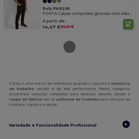
Roly PA9206
FONTA Calças compridas grossas com elastano
A partir de:
14,47 €
25,21 €
A Roly é uma marca de referência quando o assunto é
vestuário
de trabalho
versátil e de alta performance. Nesta categoria,
encontrará soluções completas para diversos setores, desde a
roupa de fábrica
até ao
uniforme de trabalho
para serviços de
hotelaria, logística e saúde.
Variedade e Funcionalidade Profissional