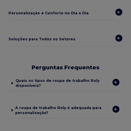
Personalização e Conforto no Dia a Dia
Soluções para Todos os Setores
Perguntas Frequentes
Quais os tipos de roupa de trabalho Roly
disponíveis?
A roupa de trabalho Roly é adequada para
personalização?