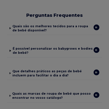
Perguntas Frequentes
Quais são os melhores tecidos para a roupa
de bebé disponível?
É possível personalizar os babygrows e bodies
de bebé?
Que detalhes práticos as peças de bebé
incluem para facilitar o dia a dia?
Quais as marcas de roupa de bebé que posso
encontrar no vosso catálogo?