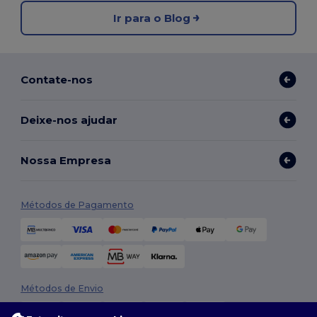
Ir para o Blog
Contate-nos
Deixe-nos ajudar
Nossa Empresa
Métodos de Pagamento
Métodos de Envio