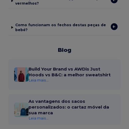
vermelhos?
Como funcionam os fechos destas peças de
bebé?
Blog
Build Your Brand vs AWDis Just
Hoods vs B&C: a melhor sweatshirt
Leia mais...
As vantagens dos sacos
personalizados: o cartaz móvel da
sua marca
Leia mais...