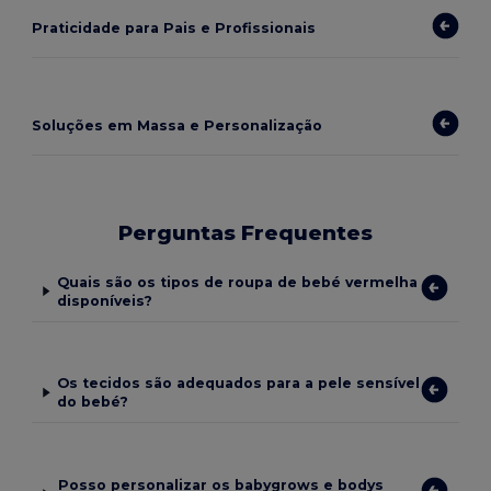
Praticidade para Pais e Profissionais
Soluções em Massa e Personalização
Perguntas Frequentes
Quais são os tipos de roupa de bebé vermelha
disponíveis?
Os tecidos são adequados para a pele sensível
do bebé?
Posso personalizar os babygrows e bodys