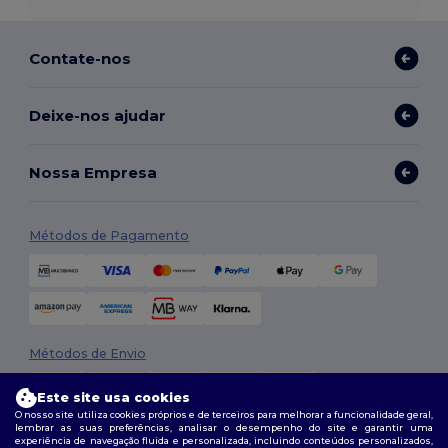
Contate-nos
Deixe-nos ajudar
Nossa Empresa
Métodos de Pagamento
Métodos de Envio
Este site usa cookies
O nosso site utiliza cookies próprios e de terceiros para melhorar a funcionalidade geral,
lembrar as suas preferências, analisar o desempenho do site e garantir uma
experiência de navegação fluida e personalizada, incluindo conteúdos personalizados,