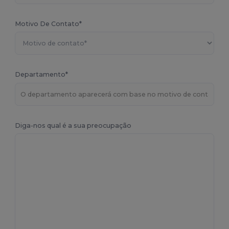
Motivo De Contato*
Departamento*
Diga-nos qual é a sua preocupação