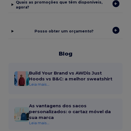
Quais as promoções que têm disponíveis,
agora?
Posso obter um orçamento?
Blog
Build Your Brand vs AWDis Just
Hoods vs B&C: a melhor sweatshirt
Leia mais...
As vantagens dos sacos
personalizados: o cartaz móvel da
sua marca
Leia mais...