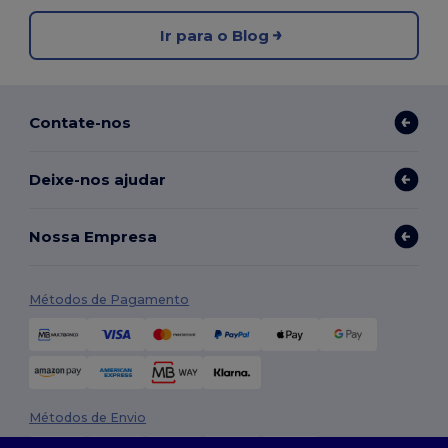
Ir para o Blog
Contate-nos
Deixe-nos ajudar
Nossa Empresa
Métodos de Pagamento
Métodos de Envio