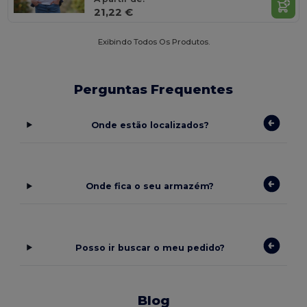
21,22 €
Exibindo Todos Os Produtos.
Perguntas Frequentes
Onde estão localizados?
Onde fica o seu armazém?
Posso ir buscar o meu pedido?
Blog