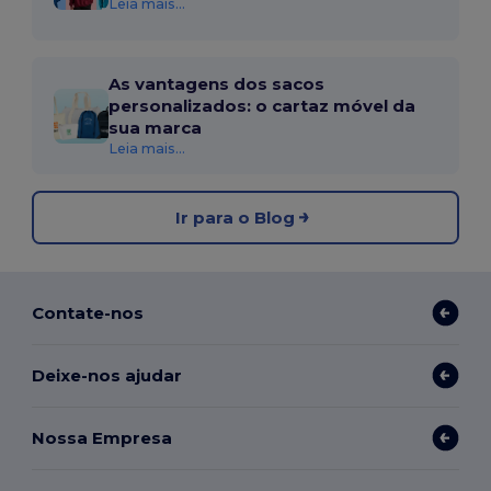
Leia mais...
As vantagens dos sacos
personalizados: o cartaz móvel da
sua marca
Leia mais...
Ir para o Blog
Contate-nos
Deixe-nos ajudar
Nossa Empresa