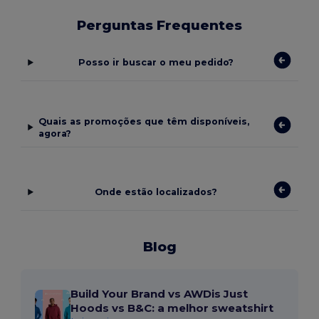
Perguntas Frequentes
Posso ir buscar o meu pedido?
Quais as promoções que têm disponíveis,
agora?
Onde estão localizados?
Blog
Build Your Brand vs AWDis Just
Hoods vs B&C: a melhor sweatshirt