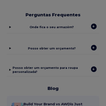
Perguntas Frequentes
Onde fica o seu armazém?
Posso obter um orçamento?
Posso obter um orçamento para roupa
personalizada?
Blog
Build Your Brand vs AWDis Just