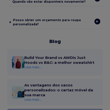
Quando vão estar disponíveis novamente?
Posso obter um orçamento para roupa
personalizada?
Blog
Build Your Brand vs AWDis Just
Hoods vs B&C: a melhor sweatshirt
Leia mais...
As vantagens dos sacos
personalizados: o cartaz móvel da
sua marca
Leia mais...