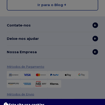
Ir para o Blog
Contate-nos
Deixe-nos ajudar
Nossa Empresa
Métodos de Pagamento
Métodos de Envio
Este site usa cookies