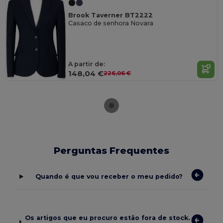
Brook Taverner BT2222
Casaco de senhora Novara
A partir de:
148,04 €
226,06 €
Perguntas Frequentes
Quando é que vou receber o meu pedido?
Os artigos que eu procuro estão fora de stock.