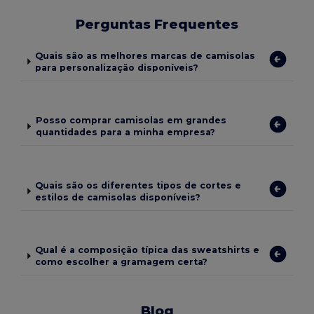
Perguntas Frequentes
Quais são as melhores marcas de camisolas
para personalização disponíveis?
Posso comprar camisolas em grandes
quantidades para a minha empresa?
Quais são os diferentes tipos de cortes e
estilos de camisolas disponíveis?
Qual é a composição típica das sweatshirts e
como escolher a gramagem certa?
Blog