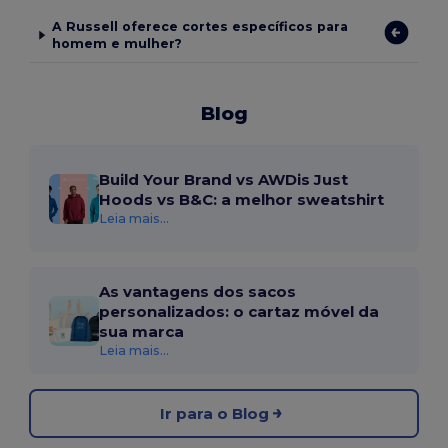
A Russell oferece cortes específicos para
homem e mulher?
Blog
Build Your Brand vs AWDis Just
Hoods vs B&C: a melhor sweatshirt
Leia mais...
As vantagens dos sacos
personalizados: o cartaz móvel da
sua marca
Leia mais...
Ir para o Blog