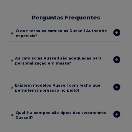
Perguntas Frequentes
O que torna as camisolas Russell Authentic
especiais?
As camisolas Russell são adequadas para
personalização em massa?
Existem modelos Russell com fecho que
permitem impressão no peito?
Qual é a composição típica das sweatshirts
Russell?