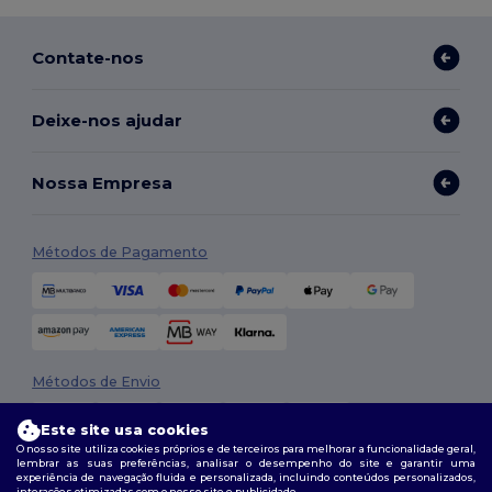
Contate-nos
Deixe-nos ajudar
Nossa Empresa
Métodos de Pagamento
Métodos de Envio
Este site usa cookies
O nosso site utiliza cookies próprios e de terceiros para melhorar a funcionalidade geral,
lembrar as suas preferências, analisar o desempenho do site e garantir uma
experiência de navegação fluida e personalizada, incluindo conteúdos personalizados,
interações otimizadas com o nosso site e publicidade.