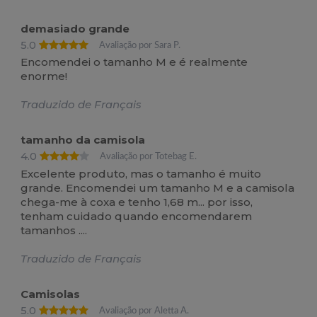
demasiado grande
5.0
Avaliação por Sara P.
Encomendei o tamanho M e é realmente
enorme!
Traduzido de Français
tamanho da camisola
4.0
Avaliação por Totebag E.
Excelente produto, mas o tamanho é muito
grande. Encomendei um tamanho M e a camisola
chega-me à coxa e tenho 1,68 m... por isso,
tenham cuidado quando encomendarem
tamanhos ....
Traduzido de Français
Camisolas
5.0
Avaliação por Aletta A.