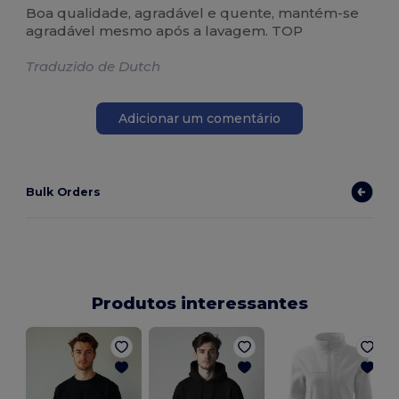
Boa qualidade, agradável e quente, mantém-se
agradável mesmo após a lavagem. TOP
Traduzido de Dutch
Adicionar um comentário
Bulk Orders
Produtos interessantes
L