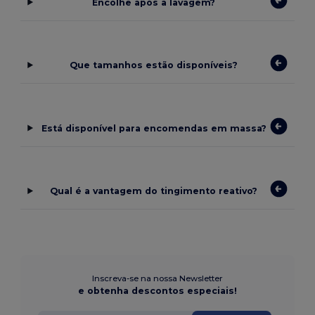
Encolhe após a lavagem?
Que tamanhos estão disponíveis?
Está disponível para encomendas em massa?
Qual é a vantagem do tingimento reativo?
Inscreva-se na nossa Newsletter
e obtenha descontos especiais!