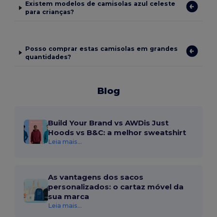
Existem modelos de camisolas azul celeste
para crianças?
Posso comprar estas camisolas em grandes
quantidades?
Blog
Build Your Brand vs AWDis Just
Hoods vs B&C: a melhor sweatshirt
Leia mais...
As vantagens dos sacos
personalizados: o cartaz móvel da
sua marca
Leia mais...