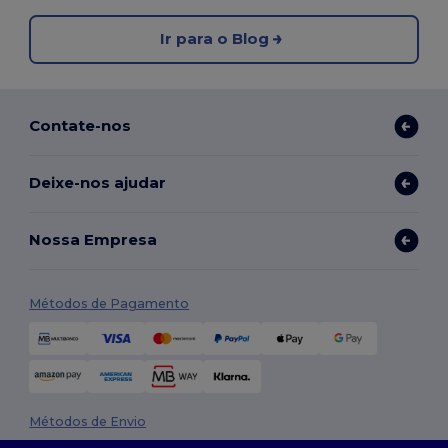
Ir para o Blog
Contate-nos
Deixe-nos ajudar
Nossa Empresa
Métodos de Pagamento
Métodos de Envio