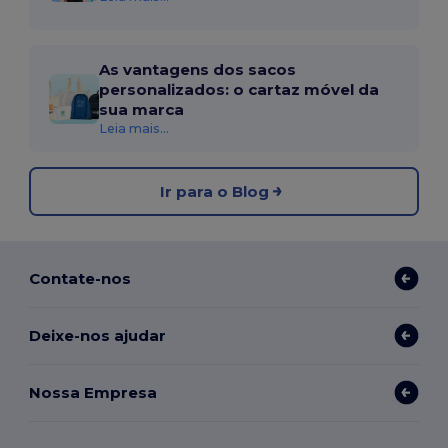
As vantagens dos sacos
personalizados: o cartaz móvel da
sua marca
Leia mais...
Ir para o Blog
Contate-nos
Deixe-nos ajudar
Nossa Empresa