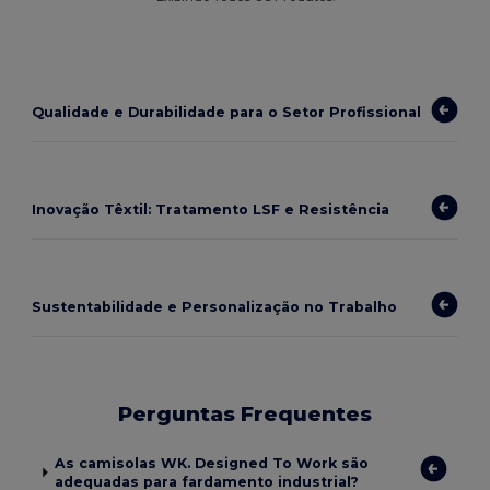
Qualidade e Durabilidade para o Setor Profissional
Inovação Têxtil: Tratamento LSF e Resistência
Sustentabilidade e Personalização no Trabalho
Perguntas Frequentes
As camisolas WK. Designed To Work são
adequadas para fardamento industrial?