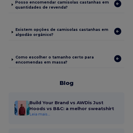
Posso encomendar camisolas castanhas em
quantidades de revenda?
Existem opções de camisolas castanhas em
algodão orgânico?
Como escolher o tamanho certo para
encomendas em massa?
Blog
Build Your Brand vs AWDis Just
Hoods vs B&C: a melhor sweatshirt
Leia mais...