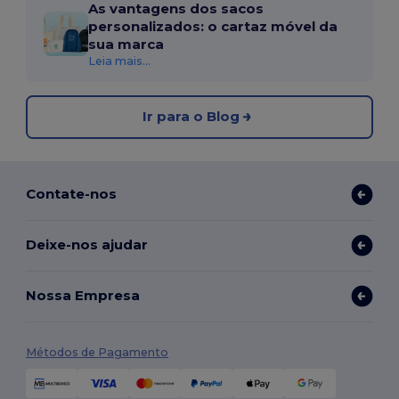
As vantagens dos sacos
personalizados: o cartaz móvel da
sua marca
Leia mais...
Ir para o Blog
Contate-nos
Deixe-nos ajudar
Nossa Empresa
Métodos de Pagamento