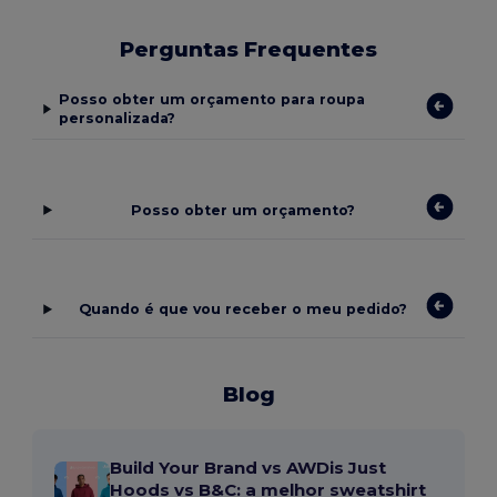
Perguntas Frequentes
Posso obter um orçamento para roupa
personalizada?
Posso obter um orçamento?
Quando é que vou receber o meu pedido?
Blog
Build Your Brand vs AWDis Just
Hoods vs B&C: a melhor sweatshirt