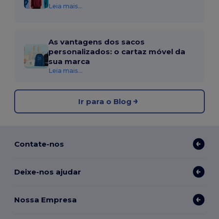
Leia mais...
As vantagens dos sacos
personalizados: o cartaz móvel da
sua marca
Leia mais...
Ir para o Blog
Contate-nos
Deixe-nos ajudar
Nossa Empresa