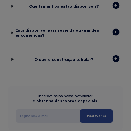
Que tamanhos estão disponíveis?
Está disponível para revenda ou grandes
encomendas?
O que é construção tubular?
Inscreva-se na nossa Newsletter
e obtenha descontos especiais!
Inscrever-se