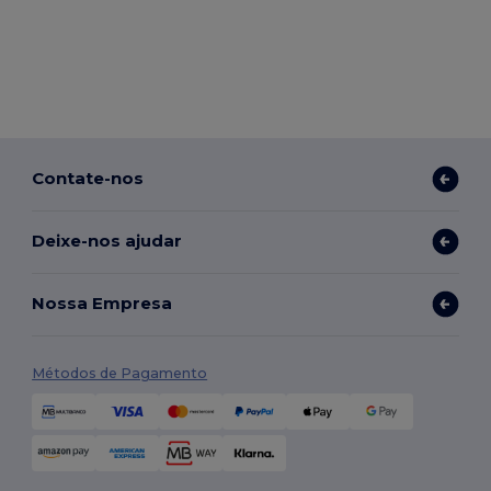
Contate-nos
Deixe-nos ajudar
Nossa Empresa
Métodos de Pagamento