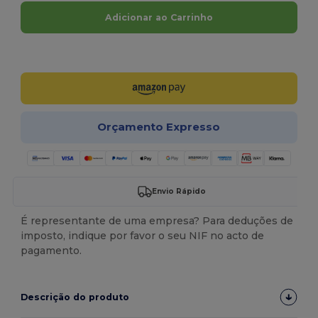
Adicionar ao Carrinho
Personalize-o!
Orçamento Expresso
Envio Rápido
É representante de uma empresa? Para deduções de
imposto, indique por favor o seu NIF no acto de
pagamento.
Descrição do produto