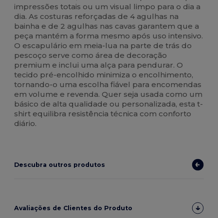
impressões totais ou um visual limpo para o dia a
dia. As costuras reforçadas de 4 agulhas na
bainha e de 2 agulhas nas cavas garantem que a
peça mantém a forma mesmo após uso intensivo.
O escapulário em meia-lua na parte de trás do
pescoço serve como área de decoração
premium e inclui uma alça para pendurar. O
tecido pré-encolhido minimiza o encolhimento,
tornando-o uma escolha fiável para encomendas
em volume e revenda. Quer seja usada como um
básico de alta qualidade ou personalizada, esta t-
shirt equilibra resistência técnica com conforto
diário.
Descubra outros produtos
Avaliações de Clientes do Produto