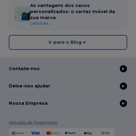
As vantagens dos sacos
personalizados: o cartaz móvel da
sua marca
Leia mais...
Ir para o Blog
Contate-nos
Deixe-nos ajudar
Nossa Empresa
Métodos de Pagamento