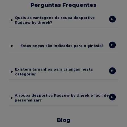
Perguntas Frequentes
Quais as vantagens da roupa desportiva
Radsow by Uneek?
Estas peças são indicadas para o ginásio?
Existem tamanhos para crianças nesta
categoria?
A roupa desportiva Radsow by Uneek é fácil de
personalizar?
Blog