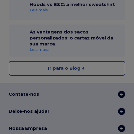
Hoods vs B&C: a melhor sweatshirt
Leia mais...
As vantagens dos sacos
personalizados: o cartaz móvel da
sua marca
Leia mais...
Ir para o Blog
Contate-nos
Deixe-nos ajudar
Nossa Empresa