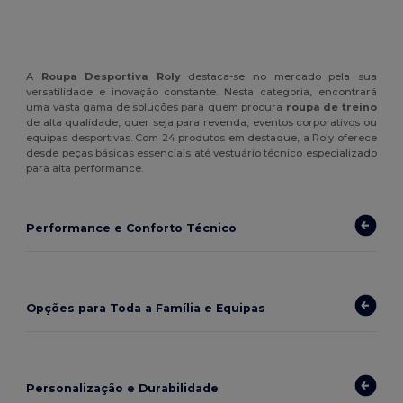
A
Roupa Desportiva Roly
destaca-se no mercado pela sua
versatilidade e inovação constante. Nesta categoria, encontrará
uma vasta gama de soluções para quem procura
roupa de treino
de alta qualidade, quer seja para revenda, eventos corporativos ou
equipas desportivas. Com 24 produtos em destaque, a Roly oferece
desde peças básicas essenciais até vestuário técnico especializado
para alta performance.
Performance e Conforto Técnico
Opções para Toda a Família e Equipas
Personalização e Durabilidade