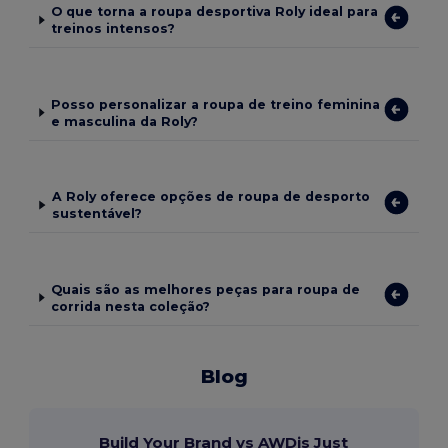
O que torna a roupa desportiva Roly ideal para
treinos intensos?
Posso personalizar a roupa de treino feminina
e masculina da Roly?
A Roly oferece opções de roupa de desporto
sustentável?
Quais são as melhores peças para roupa de
corrida nesta coleção?
Blog
Build Your Brand vs AWDis Just