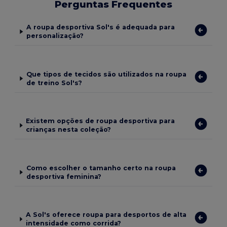
Perguntas Frequentes
A roupa desportiva Sol's é adequada para
personalização?
Que tipos de tecidos são utilizados na roupa
de treino Sol's?
Existem opções de roupa desportiva para
crianças nesta coleção?
Como escolher o tamanho certo na roupa
desportiva feminina?
A Sol's oferece roupa para desportos de alta
intensidade como corrida?