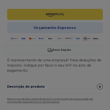
Personalize-o!
Orçamento Expresso
Envio Rápido
É representante de uma empresa? Para deduções de
imposto, indique por favor o seu NIF no acto de
pagamento.
Descrição do produto
Note-se que, devido à calibração do ecrã, a cor da imagem do produto pode não
corresponder exatamente à cor real do produto.