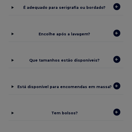
É adequado para serigrafia ou bordado?
Encolhe após a lavagem?
Que tamanhos estão disponíveis?
Está disponível para encomendas em massa?
Tem bolsos?