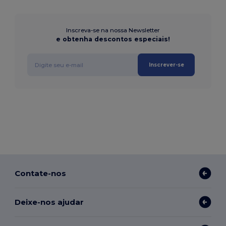
Inscreva-se na nossa Newsletter
e obtenha descontos especiais!
Inscrever-se
Contate-nos
Deixe-nos ajudar