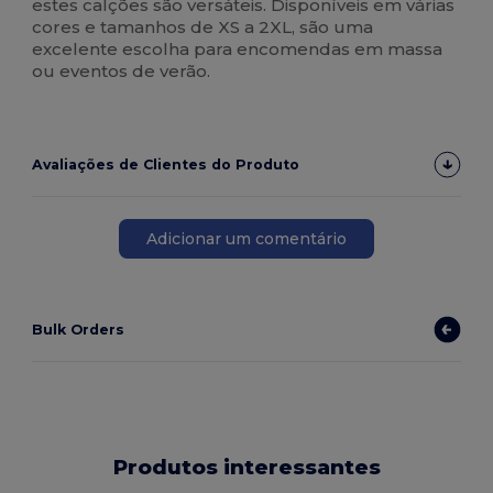
estes calções são versáteis. Disponíveis em várias
cores e tamanhos de XS a 2XL, são uma
excelente escolha para encomendas em massa
ou eventos de verão.
Avaliações de Clientes do Produto
Adicionar um comentário
Bulk Orders
Produtos interessantes