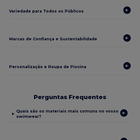
Variedade para Todos os Públicos
Marcas de Confiança e Sustentabilidade
Personalização e Roupa de Piscina
Perguntas Frequentes
Quais são os materiais mais comuns no vosso
swimwear?