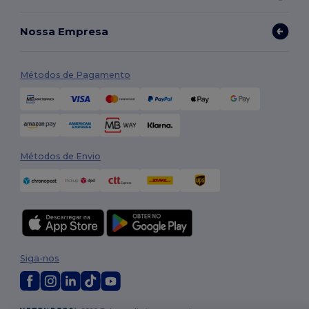
Nossa Empresa
Métodos de Pagamento
Métodos de Envio
Siga-nos