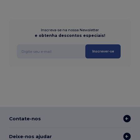
Inscreva-se na nossa Newsletter
e obtenha descontos especiais!
Inscrever-se
Contate-nos
Deixe-nos ajudar