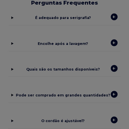
Perguntas Frequentes
É adequado para serigrafia?
Encolhe após a lavagem?
Quais são os tamanhos disponíveis?
Pode ser comprado em grandes quantidades?
O cordão é ajustável?