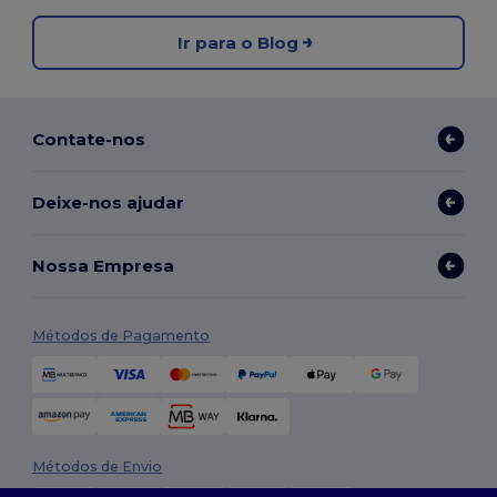
Ir para o Blog
Contate-nos
Deixe-nos ajudar
Nossa Empresa
Métodos de Pagamento
Métodos de Envio