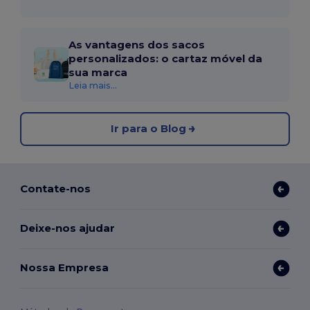
As vantagens dos sacos
personalizados: o cartaz móvel da
sua marca
Leia mais...
Ir para o Blog
Contate-nos
Deixe-nos ajudar
Nossa Empresa