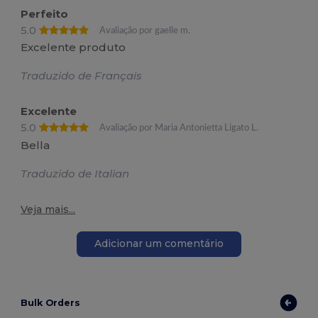
Perfeito
5.0
Avaliação por gaelle m.
Excelente produto
Traduzido de Français
Excelente
5.0
Avaliação por Maria Antonietta Ligato L.
Bella
Traduzido de Italian
Veja mais...
Adicionar um comentário
Bulk Orders