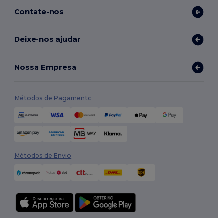
Contate-nos
Deixe-nos ajudar
Nossa Empresa
Métodos de Pagamento
Métodos de Envio