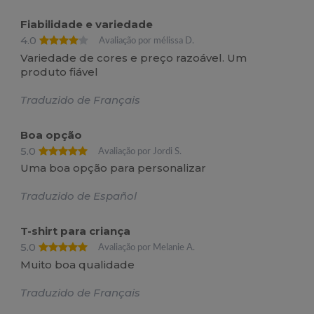
Fiabilidade e variedade
4.0
Avaliação por mélissa D.
Variedade de cores e preço razoável. Um
produto fiável
Traduzido de Français
Boa opção
5.0
Avaliação por Jordi S.
Uma boa opção para personalizar
Traduzido de Español
T-shirt para criança
5.0
Avaliação por Melanie A.
Muito boa qualidade
Traduzido de Français