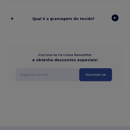
Qual é a gramagem do tecido?
Inscreva-se na nossa Newsletter
e obtenha descontos especiais!
Inscrever-se