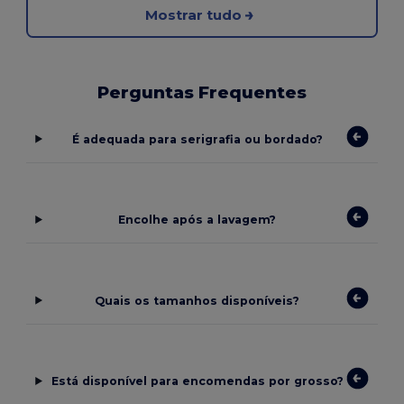
Mostrar tudo
Perguntas Frequentes
É adequada para serigrafia ou bordado?
Encolhe após a lavagem?
Quais os tamanhos disponíveis?
Está disponível para encomendas por grosso?