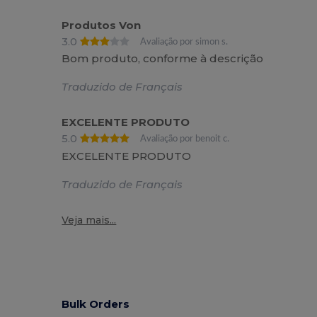
Produtos Von
3.0
Avaliação por simon s.
Bom produto, conforme à descrição
Traduzido de Français
EXCELENTE PRODUTO
5.0
Avaliação por benoit c.
EXCELENTE PRODUTO
Traduzido de Français
Veja mais...
Bulk Orders