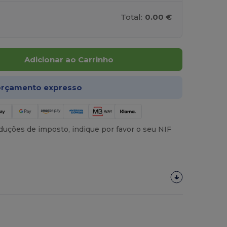
Total:
0.00 €
Adicionar ao Carrinho
rçamento expresso
uções de imposto, indique por favor o seu NIF