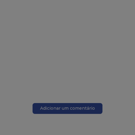
Adicionar um comentário