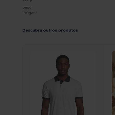
peso
190g/m²
Descubra outros produtos