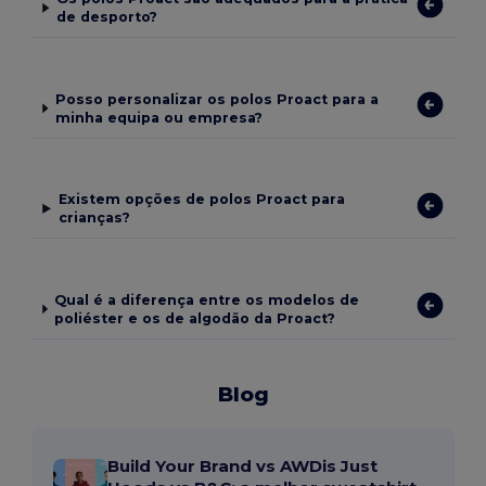
de desporto?
Posso personalizar os polos Proact para a
minha equipa ou empresa?
Existem opções de polos Proact para
crianças?
Qual é a diferença entre os modelos de
poliéster e os de algodão da Proact?
Blog
Build Your Brand vs AWDis Just