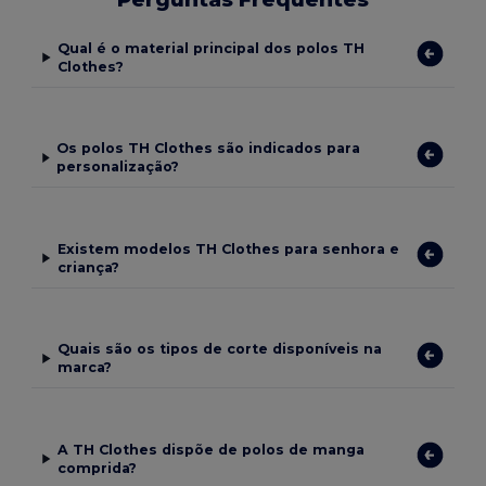
Qual é o material principal dos polos TH
Clothes?
Os polos TH Clothes são indicados para
personalização?
Existem modelos TH Clothes para senhora e
criança?
Quais são os tipos de corte disponíveis na
marca?
A TH Clothes dispõe de polos de manga
comprida?