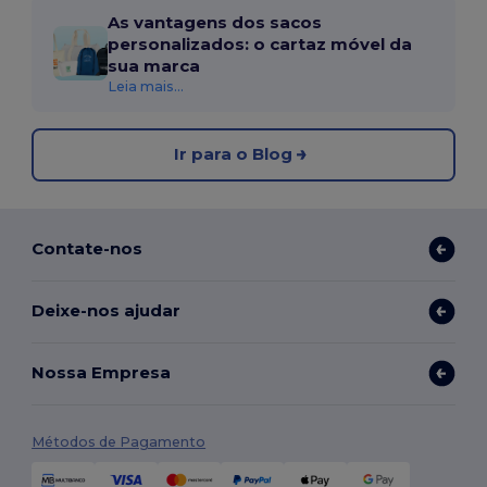
As vantagens dos sacos
personalizados: o cartaz móvel da
sua marca
Leia mais...
Ir para o Blog
Contate-nos
Deixe-nos ajudar
Nossa Empresa
Métodos de Pagamento