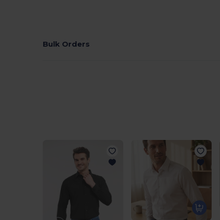
Bulk Orders