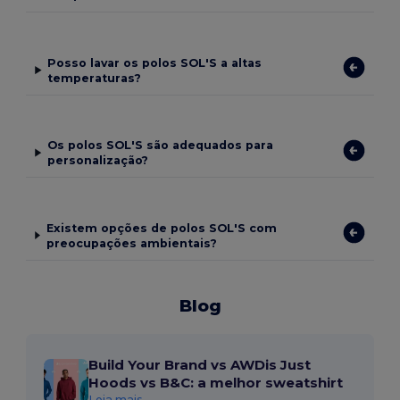
Posso lavar os polos SOL'S a altas
temperaturas?
Os polos SOL'S são adequados para
personalização?
Existem opções de polos SOL'S com
preocupações ambientais?
Blog
Build Your Brand vs AWDis Just
Hoods vs B&C: a melhor sweatshirt
Leia mais...