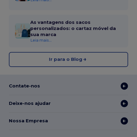
As vantagens dos sacos
personalizados: o cartaz móvel da
sua marca
Leia mais...
Ir para o Blog
Contate-nos
Deixe-nos ajudar
Nossa Empresa