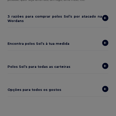
3 razões para comprar polos Sol’s por atacado na
Wordans
Encontra polos Sol’s à tua medida
Polos Sol’s para todas as carteiras
Opções para todos os gostos