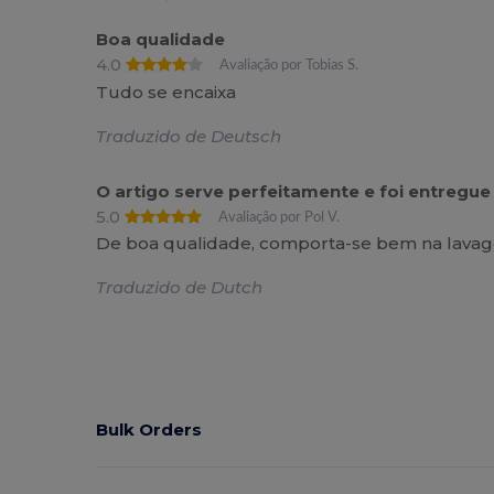
Boa qualidade
4.0
Avaliação por Tobias S.
Tudo se encaixa
Traduzido de Deutsch
O artigo serve perfeitamente e foi entregu
5.0
Avaliação por Pol V.
De boa qualidade, comporta-se bem na lava
Traduzido de Dutch
Bulk Orders