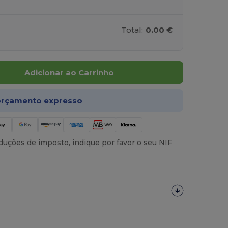
Total:
0.00 €
Adicionar ao Carrinho
rçamento expresso
uções de imposto, indique por favor o seu NIF