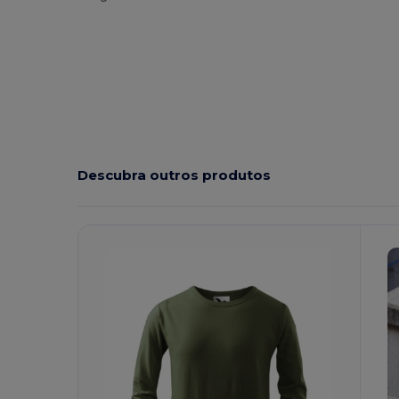
Descubra outros produtos