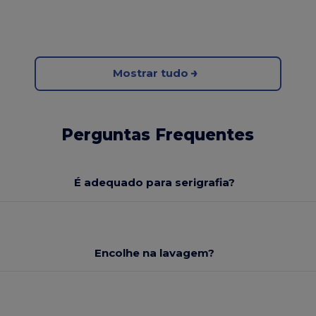
Mostrar tudo
Perguntas Frequentes
É adequado para serigrafia?
Encolhe na lavagem?